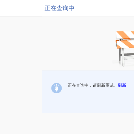
正在查询中
正在查询中，请刷新重试。
刷新